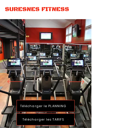
PLANNING & TARIFS
Télécharger le PLANNING
Télécharger les TARIFS