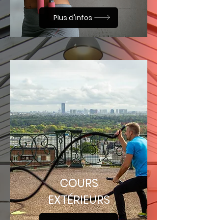
Plus d'infos
COURS
EXTÉRIEURS