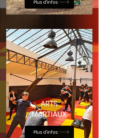
Plus d'infos
ARTS
MARTIAUX
Plus d'infos