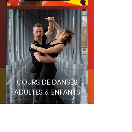
COURS DE DANSES
ADULTES & ENFANTS
Plus d'infos