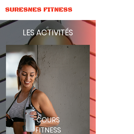
LES ACTIVITÉS
COURS
FITNESS